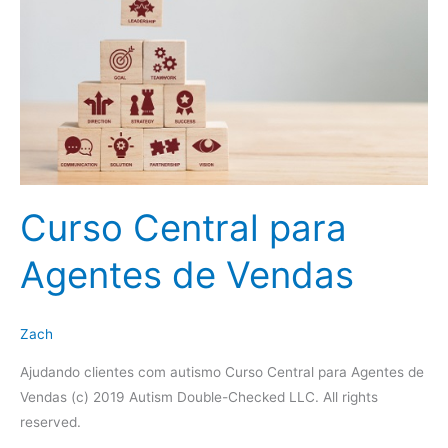
Curso Central para
Agentes de Vendas
Zach
Ajudando clientes com autismo Curso Central para Agentes de
Vendas (c) 2019 Autism Double-Checked LLC. All rights
reserved.