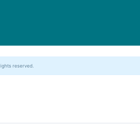
ights reserved.