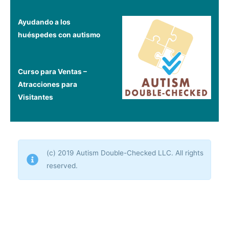
Ayudando a los
huéspedes con autismo
Curso para Ventas –
Atracciones para
Visitantes
(c) 2019 Autism Double-Checked LLC. All rights
reserved.