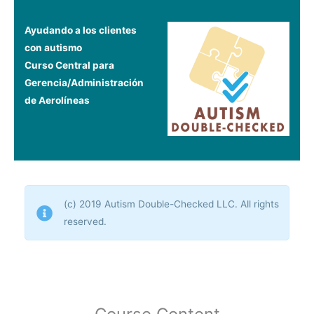
Ayudando a los clientes
con autismo
Curso Central para
Gerencia/Administración
de Aerolíneas
(c) 2019 Autism Double-Checked LLC. All rights
reserved.